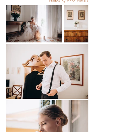
Photos by Anna Vlasiuk