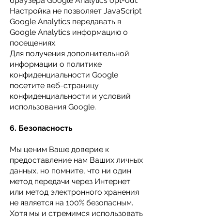
браузера Google Analytics opt-out.
Настройка не позволяет JavaScript
Google Analytics передавать в
Google Analytics информацию о
посещениях.
Для получения дополнительной
информации о политике
конфиденциальности Google
посетите веб-страницу
конфиденциальности и условий
использования Google.
6. Безопасность
Мы ценим Ваше доверие к
предоставление нам Ваших личных
данных, но помните, что ни один
метод передачи через Интернет
или метод электронного хранения
не является на 100% безопасным.
Хотя мы и стремимся использовать