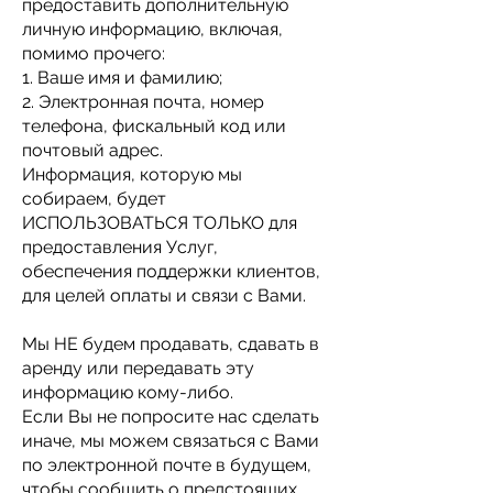
предоставить дополнительную
личную информацию, включая,
помимо прочего:
1. Ваше имя и фамилию;
2. Электронная почта, номер
телефона, фискальный код или
почтовый адрес.
Информация, которую мы
собираем, будет
ИСПОЛЬЗОВАТЬСЯ ТОЛЬКО для
предоставления Услуг,
обеспечения поддержки клиентов,
для целей оплаты и связи с Вами.
Мы НЕ будем продавать, сдавать в
аренду или передавать эту
информацию кому-либо.
Если Вы не попросите нас сделать
иначе, мы можем связаться с Вами
по электронной почте в будущем,
чтобы сообщить о предстоящих