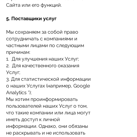
Сайта или его функций.
5. Поставщики услуг
Мы сохраняем за собой право
сотрудничать с компаниями и
частными лицами по следующим
причинам:
1. Для улучшения наших Услуг;
2. Для качественного оказания
Услуг;
3. Для статистической информации
о наших Услугах (например, Google
Analytics *);
Мы хотим проинформировать
пользователей наших Услуг о том,
что такие компании или лица могут
иметь доступ к личной
информации. Однако, они обязаны
не раскрывать и не использовать