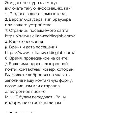
Эти данные журнала могут
включать такую ​​информацию, как:
1. IP-адрес вашего компьютера,
2. Версия браузера, тип браузера
или вашего устройства.
3. Страницы посещаемого сайта
https://www.sicilianweddinglab.com/
4. Ваше геолокация.
5. Время и дата посещения
https://www.sicilianweddinglab.com/
6. Время, проведенное на сайте.
7. Ваше имя, адрес электронной
почты, контактный номер, который
Вы можете добровольно указать,
заполнив нашу контактную форму,
позвонив нам или отправив
электронное письмо.
Мы НЕ будем передавать Вашу
информацию третьим лицам.