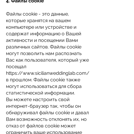
4. Файлы cookie
Файлы cookie - это данные,
которые хранятся на вашем
компьютере или устройстве и
содержат информацию о Вашей
активности и посещении Вами
различных сайтов. Файлы cookie
могут позволить нам распознать
Вас как пользователя, который уже
посещал
https://www.sicilianweddinglab.com/
в прошлом. Файлы cookie также
могут использоваться для сбора
статистической информации.
Вы можете настроить свой
интернет-браузер так, чтобы он
обнаруживал файлы cookie и давал
Вам возможность отклонять их, но
отказ от файлов cookie может
ограничить ваше использование