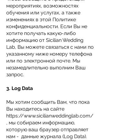
мероприятиях, возможностях
обучения или услугах, а также
изменениях в этой Политике
конфиденциальности. Если Вы не
хотите получать какую-либо
информацию от Sicilian Wedding
Lab, Вы можете связаться с нами по
указанному ниже номеру телефона
или по электронной почте.
Мы
незамедлительно выполним Ваш
запрос.
3. Log Data
Мы хотим сообщить Вам, что пока
Вы находитесь на сайте
https://www.sicilianweddinglab.com/
,
мы собираем информацию,
которую ваш браузер отправляет
нам - данные журнала (Log Data).