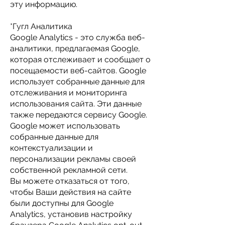
эту информацию.
*Гугл Аналитика
Google Analytics - это служба веб-
аналитики, предлагаемая Google,
которая отслеживает и сообщает о
посещаемости веб-сайтов. Google
использует собранные данные для
отслеживания и мониторинга
использования сайта. Эти данные
также передаются сервису Google.
Google может использовать
собранные данные для
контекстуализации и
персонализации рекламы своей
собственной рекламной сети.
Вы можете отказаться от того,
чтобы Ваши действия на сайте
были доступны для Google
Analytics, установив настройку