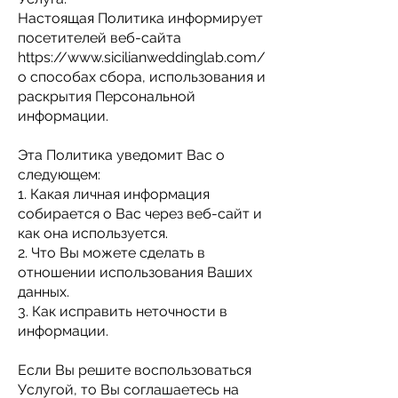
Настоящая Политика информирует
посетителей веб-сайта
https://www.sicilianweddinglab.com/
о способах сбора, использования и
раскрытия Персональной
информации.
Эта Политика уведомит Вас о
следующем:
1. Какая личная информация
собирается о Вас через веб-сайт и
как она используется.
2. Что Вы можете сделать в
отношении использования Ваших
данных.
3. Как исправить неточности в
информации.
Если Вы решите воспользоваться
Услугой, то Вы соглашаетесь на