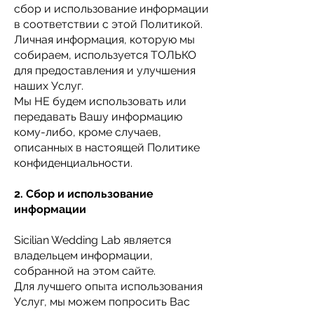
сбор и использование информации
в соответствии с этой Политикой.
Личная информация, которую мы
собираем, используется ТОЛЬКО
для предоставления и улучшения
наших Услуг.
Мы НЕ будем использовать или
передавать Вашу информацию
кому-либо, кроме случаев,
описанных в настоящей Политике
конфиденциальности.
2. Сбор и использование
информации
Sicilian Wedding Lab является
владельцем информации,
собранной на этом сайте.
Для лучшего опыта использования
Услуг, мы можем попросить Вас